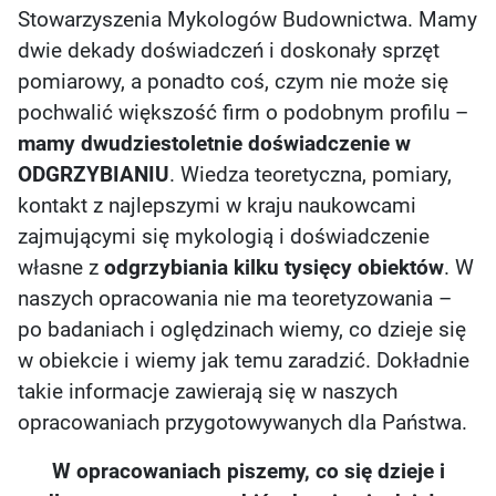
Stowarzyszenia Mykologów Budownictwa. Mamy
dwie dekady doświadczeń i doskonały sprzęt
pomiarowy, a ponadto coś, czym nie może się
pochwalić większość firm o podobnym profilu –
mamy dwudziestoletnie doświadczenie w
ODGRZYBIANIU
. Wiedza teoretyczna, pomiary,
kontakt z najlepszymi w kraju naukowcami
zajmującymi się mykologią i doświadczenie
własne z
odgrzybiania kilku tysięcy obiektów
. W
naszych opracowania nie ma teoretyzowania –
po badaniach i oględzinach wiemy, co dzieje się
w obiekcie i wiemy jak temu zaradzić. Dokładnie
takie informacje zawierają się w naszych
opracowaniach przygotowywanych dla Państwa.
W opracowaniach piszemy, co się dzieje i