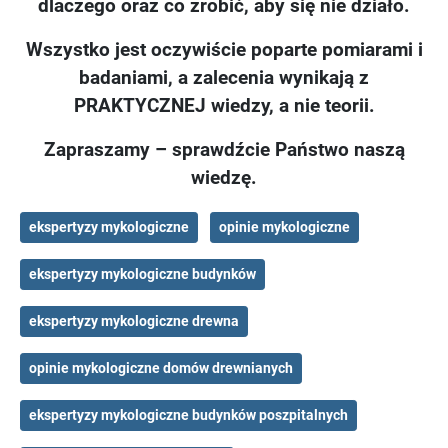
dlaczego oraz co zrobić, aby się nie działo.
Wszystko jest oczywiście poparte pomiarami i
badaniami, a zalecenia wynikają z
PRAKTYCZNEJ wiedzy, a nie teorii.
Zapraszamy – sprawdźcie Państwo naszą
wiedzę.
ekspertyzy mykologiczne
opinie mykologiczne
ekspertyzy mykologiczne budynków
ekspertyzy mykologiczne drewna
opinie mykologiczne domów drewnianych
ekspertyzy mykologiczne budynków poszpitalnych