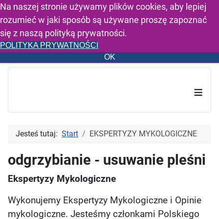
Na naszej stronie używamy plików cookies, aby lepiej
rozumieć w jaki sposób są używane proszę zapoznać
się z naszą polityką prywatności.
POLITYKA PRYWATNOŚCI
OK
≡
Jesteś tutaj:
Start
EKSPERTYZY MYKOLOGICZNE
odgrzybianie - usuwanie pleśni
Ekspertyzy Mykologiczne
Wykonujemy Ekspertyzy Mykologiczne i Opinie
mykologiczne. Jesteśmy członkami Polskiego