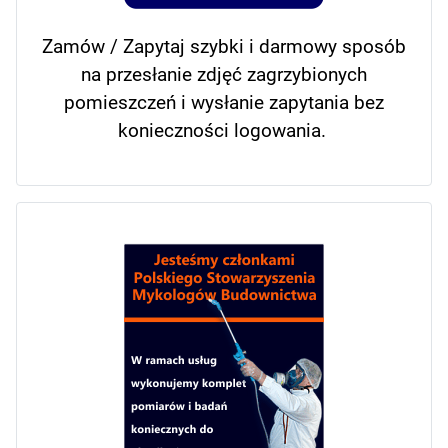
Zamów / Zapytaj szybki i darmowy sposób
na przesłanie zdjęć zagrzybionych
pomieszczeń i wysłanie zapytania bez
konieczności logowania.