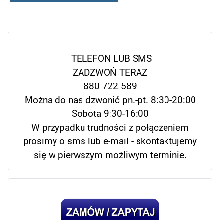
TELEFON LUB SMS
ZADZWOŃ TERAZ
880 722 589
Można do nas dzwonić pn.-pt. 8:30-20:00
Sobota 9:30-16:00
W przypadku trudności z połączeniem
prosimy o sms lub e-mail - skontaktujemy
się w pierwszym możliwym terminie.