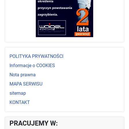
POLITYKA PRYWATNOŚCI
Informacje o COOKIES
Nota prawna
MAPA SERWISU
sitemap
KONTAKT
PRACUJEMY W: