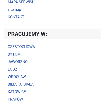
MAPA SERWISU
sitemap
KONTAKT
PRACUJEMY W:
CZĘSTOCHOWA
BYTOM
JAWORZNO
ŁÓDŹ
WROCŁAW
BIELSKO BIAŁA
KATOWICE
KRAKÓW