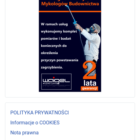
POLITYKA PRYWATNOŚCI
Informacje o COOKIES
Nota prawna