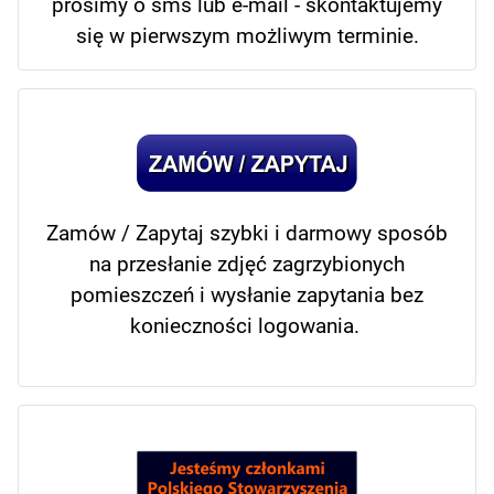
prosimy o sms lub e-mail - skontaktujemy
się w pierwszym możliwym terminie.
Zamów / Zapytaj szybki i darmowy sposób
na przesłanie zdjęć zagrzybionych
pomieszczeń i wysłanie zapytania bez
konieczności logowania.