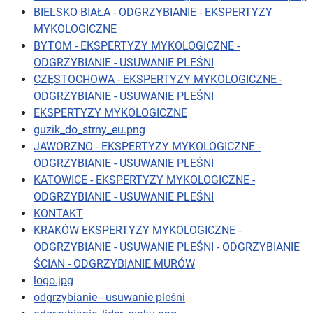
BIELSKO BIAŁA - ODGRZYBIANIE - EKSPERTYZY
MYKOLOGICZNE
BYTOM - EKSPERTYZY MYKOLOGICZNE -
ODGRZYBIANIE - USUWANIE PLEŚNI
CZĘSTOCHOWA - EKSPERTYZY MYKOLOGICZNE -
ODGRZYBIANIE - USUWANIE PLEŚNI
EKSPERTYZY MYKOLOGICZNE
guzik_do_strny_eu.png
JAWORZNO - EKSPERTYZY MYKOLOGICZNE -
ODGRZYBIANIE - USUWANIE PLEŚNI
KATOWICE - EKSPERTYZY MYKOLOGICZNE -
ODGRZYBIANIE - USUWANIE PLEŚNI
KONTAKT
KRAKÓW EKSPERTYZY MYKOLOGICZNE -
ODGRZYBIANIE - USUWANIE PLEŚNI - ODGRZYBIANIE
ŚCIAN - ODGRZYBIANIE MURÓW
logo.jpg
odgrzybianie - usuwanie pleśni